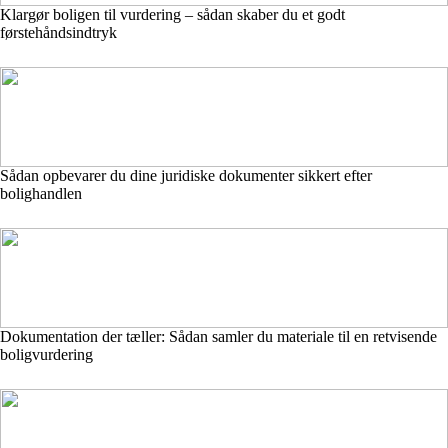
Klargør boligen til vurdering – sådan skaber du et godt
førstehåndsindtryk
Sådan opbevarer du dine juridiske dokumenter sikkert efter
bolighandlen
Dokumentation der tæller: Sådan samler du materiale til en retvisende
boligvurdering