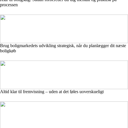
processen
Brug boligmarkedets udvikling strategisk, når du planlægger dit næste
boligkøb
Altid klar til fremvisning – uden at det føles uoverskueligt