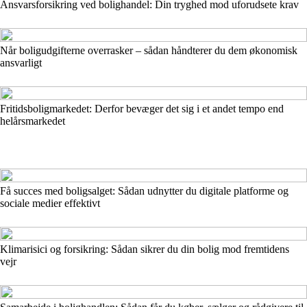
Ansvarsforsikring ved bolighandel: Din tryghed mod uforudsete krav
Når boligudgifterne overrasker – sådan håndterer du dem økonomisk
ansvarligt
Fritidsboligmarkedet: Derfor bevæger det sig i et andet tempo end
helårsmarkedet
Få succes med boligsalget: Sådan udnytter du digitale platforme og
sociale medier effektivt
Klimarisici og forsikring: Sådan sikrer du din bolig mod fremtidens
vejr