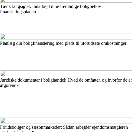
Tænk langsigtet: Indarbejd dine fremtidige boligbehov i
finansieringsplanen
Planlæg din boligfinansiering med plads til uforudsete omkostninger
Juridiske dokumenter i bolighandel: Hvad de omfatter, og hvorfor de er
afgørende
Fritidsboliger og sæsonmarkeder: Sådan arbejder ejendomsmægleren