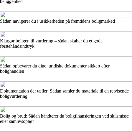
beliggenhed
Sådan navigerer du i usikkerheden på fremtidens boligmarked
Klargør boligen til vurdering – sådan skaber du et godt
førstehåndsindtryk
Sådan opbevarer du dine juridiske dokumenter sikkert efter
bolighandlen
Dokumentation der tæller: Sådan samler du materiale til en retvisende
boligvurdering
Bolig og brud: Sådan håndterer du boligfinansieringen ved skilsmisse
eller samlivsophør