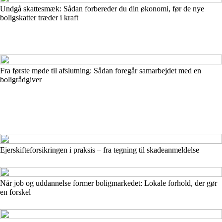
Undgå skattesmæk: Sådan forbereder du din økonomi, før de nye
boligskatter træder i kraft
Fra første møde til afslutning: Sådan foregår samarbejdet med en
boligrådgiver
Ejerskifteforsikringen i praksis – fra tegning til skadeanmeldelse
Når job og uddannelse former boligmarkedet: Lokale forhold, der gør
en forskel