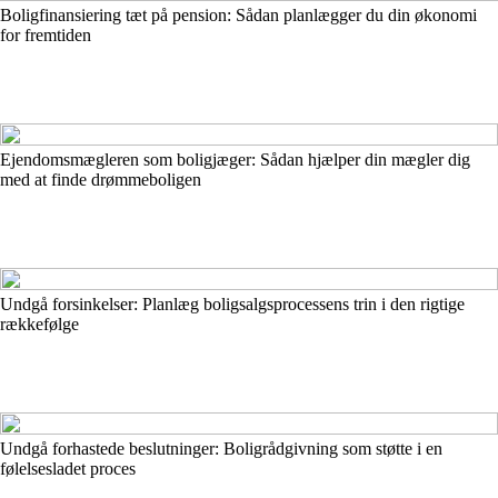
Boligfinansiering tæt på pension: Sådan planlægger du din økonomi
for fremtiden
Ejendomsmægleren som boligjæger: Sådan hjælper din mægler dig
med at finde drømmeboligen
Undgå forsinkelser: Planlæg boligsalgsprocessens trin i den rigtige
rækkefølge
Undgå forhastede beslutninger: Boligrådgivning som støtte i en
følelsesladet proces