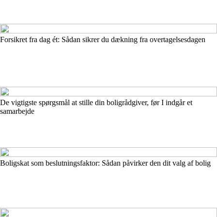
Forsikret fra dag ét: Sådan sikrer du dækning fra overtagelsesdagen
De vigtigste spørgsmål at stille din boligrådgiver, før I indgår et
samarbejde
Boligskat som beslutningsfaktor: Sådan påvirker den dit valg af bolig