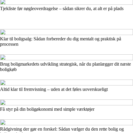
Tjekliste før nøgleoverdragelse – sådan sikrer du, at alt er på plads
Klar til boligsalg: Sådan forbereder du dig mentalt og praktisk på
processen
Brug boligmarkedets udvikling strategisk, når du planlægger dit næste
boligkøb
Altid klar til fremvisning – uden at det føles uoverskueligt
Få styr på din boligøkonomi med simple værktøjer
Rådgivning der gør en forskel: Sådan vælger du den rette bolig og