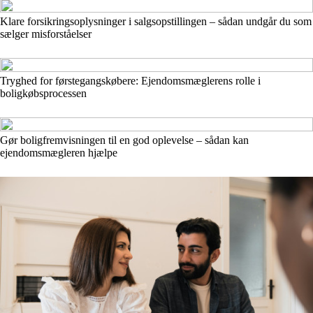
Klare forsikringsoplysninger i salgsopstillingen – sådan undgår du som
sælger misforståelser
Tryghed for førstegangskøbere: Ejendomsmæglerens rolle i
boligkøbsprocessen
Gør boligfremvisningen til en god oplevelse – sådan kan
ejendomsmægleren hjælpe