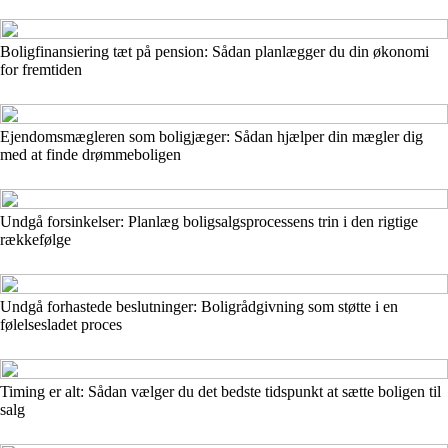
Boligfinansiering tæt på pension: Sådan planlægger du din økonomi
for fremtiden
Ejendomsmægleren som boligjæger: Sådan hjælper din mægler dig
med at finde drømmeboligen
Undgå forsinkelser: Planlæg boligsalgsprocessens trin i den rigtige
rækkefølge
Undgå forhastede beslutninger: Boligrådgivning som støtte i en
følelsesladet proces
Timing er alt: Sådan vælger du det bedste tidspunkt at sætte boligen til
salg