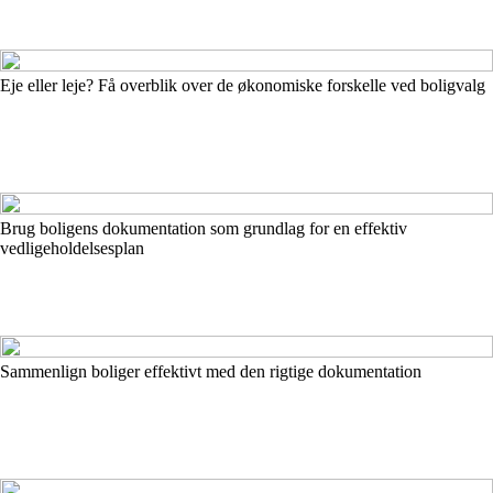
Eje eller leje? Få overblik over de økonomiske forskelle ved boligvalg
Brug boligens dokumentation som grundlag for en effektiv
vedligeholdelsesplan
Sammenlign boliger effektivt med den rigtige dokumentation