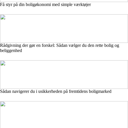
Få styr på din boligøkonomi med simple værktøjer
Rådgivning der gør en forskel: Sådan vælger du den rette bolig og
beliggenhed
Sådan navigerer du i usikkerheden på fremtidens boligmarked