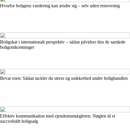
Hvorfor boligens vurdering kan ændre sig – selv uden renovering
Boligskat i internationalt perspektiv – sådan påvirker den de samlede
boligomkostninger
Bevar roen: Sådan tackler du stress og usikkerhed under bolighandlen
Effektiv kommunikation med ejendomsmægleren: Nøglen til et
succesfuldt boligsalg